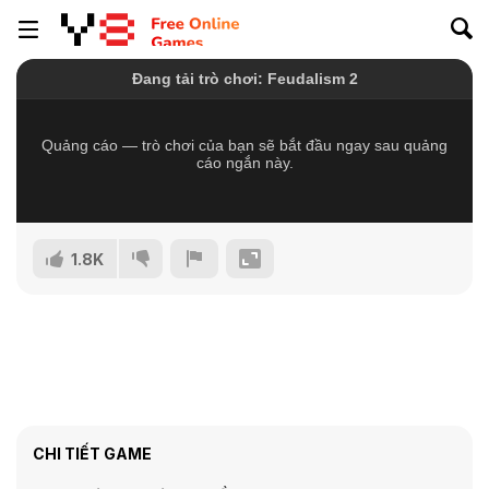
1.8K
CHI TIẾT GAME