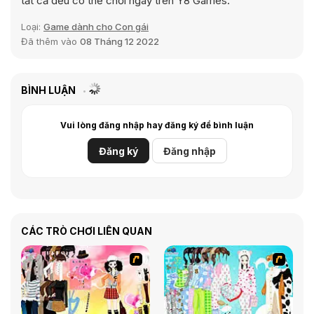
tất cả đều có thể chơi ngay trên Y8 Games.
Loại:
Game dành cho Con gái
Đã thêm vào
08 Tháng 12 2022
BÌNH LUẬN
Vui lòng đăng nhập hay đăng ký để bình luận
Đăng ký
Đăng nhập
CÁC TRÒ CHƠI LIÊN QUAN