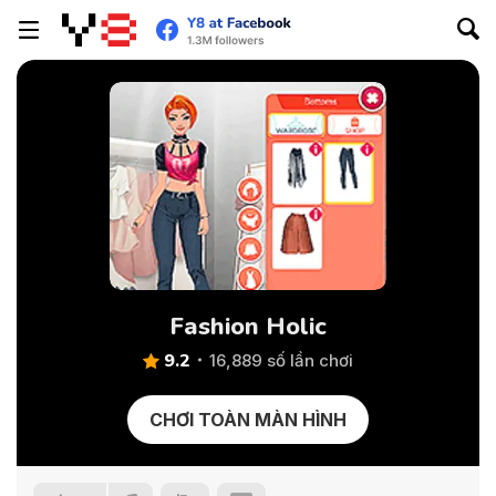
Fashion Holic
9.2
16,889 số lần chơi
CHƠI TOÀN MÀN HÌNH