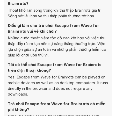
Brainrots?
Thoát khỏi làn sóng trong khi thu thập Brainrots giá trị.
Sống sót lâu hơn và thu thập phần thưởng tốt hơn.
Điều gì làm cho trò chơi Escape from Wave for
Brainrots vui vẻ khi chơi?
Những cuộc thoát hiểm tốc độ cao kết hợp với việc thu
thập đầy rủi ro tạo nên sự căng thẳng thường trực. Việc
lựa chọn giữa sự an toàn và những phần thưởng hiếm có
giúp lối chơi luôn thú vị.
Tôi có thể chơi Escape from Wave for Brainrots
trên điện thoại không?
Yes, Escape from Wave for Brainrots can be played on
mobile devices as well as on desktop computers. It runs
directly in the browser and does not require any
downloads.
Trò chơi Escape from Wave for Brainrots có miễn
phí không?