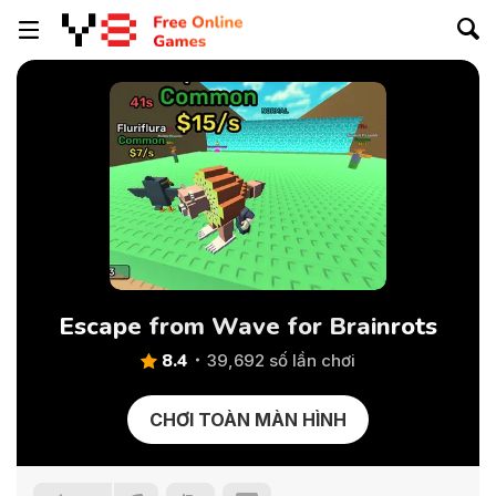
Escape from Wave for Brainrots
8.4
39,692 số lần chơi
CHƠI TOÀN MÀN HÌNH