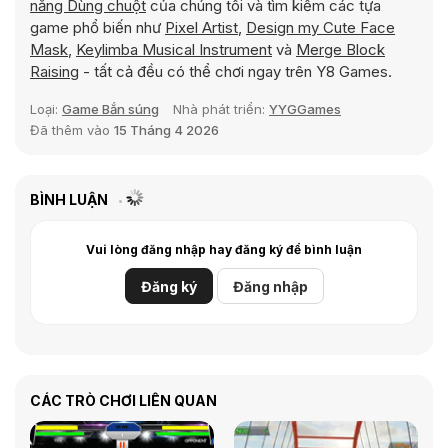
năng Dùng chuột
của chúng tôi và tìm kiếm các tựa
game phổ biến như
Pixel Artist
,
Design my Cute Face
Mask
,
Keylimba Musical Instrument
và
Merge Block
Raising
- tất cả đều có thể chơi ngay trên Y8 Games.
Loại:
Game Bắn súng
Nhà phát triển:
YYGGames
Đã thêm vào
15 Tháng 4 2026
BÌNH LUẬN
Vui lòng đăng nhập hay đăng ký để bình luận
Đăng ký
Đăng nhập
CÁC TRÒ CHƠI LIÊN QUAN