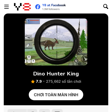
Dino Hunter King
7.9
275,662 số lần chơi
CHƠI TOÀN MÀN HÌNH