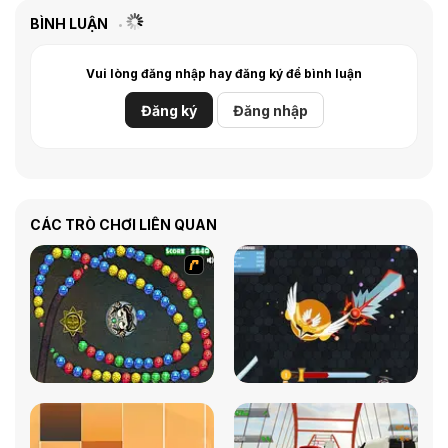
BÌNH LUẬN
Vui lòng đăng nhập hay đăng ký để bình luận
Đăng ký
Đăng nhập
CÁC TRÒ CHƠI LIÊN QUAN