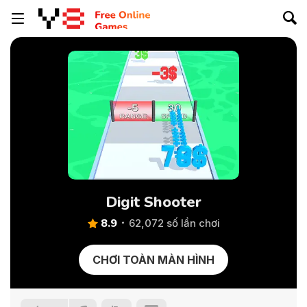
Digit Shooter
8.9
62,072 số lần chơi
CHƠI TOÀN MÀN HÌNH