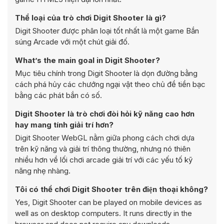
Thể loại của trò chơi Digit Shooter là gì?
Digit Shooter được phân loại tốt nhất là một game Bắn
súng Arcade với một chút giải đố.
What’s the main goal in Digit Shooter?
Mục tiêu chính trong Digit Shooter là dọn đường bằng
cách phá hủy các chướng ngại vật theo chủ đề tiền bạc
bằng các phát bắn có số.
Digit Shooter là trò chơi đòi hỏi kỹ năng cao hơn
hay mang tính giải trí hơn?
Digit Shooter WebGL nằm giữa phong cách chơi dựa
trên kỹ năng và giải trí thông thường, nhưng nó thiên
nhiều hơn về lối chơi arcade giải trí với các yếu tố kỹ
năng nhẹ nhàng.
Tôi có thể chơi Digit Shooter trên điện thoại không?
Yes, Digit Shooter can be played on mobile devices as
well as on desktop computers. It runs directly in the