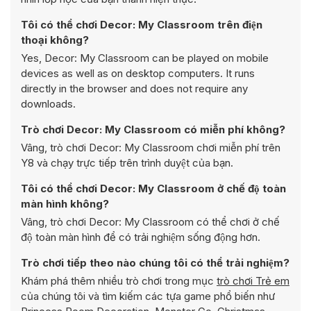
Tôi có thể chơi Decor: My Classroom trên điện
thoại không?
Yes, Decor: My Classroom can be played on mobile
devices as well as on desktop computers. It runs
directly in the browser and does not require any
downloads.
Trò chơi Decor: My Classroom có miễn phí không?
Vâng, trò chơi Decor: My Classroom chơi miễn phí trên
Y8 và chạy trực tiếp trên trình duyệt của bạn.
Tôi có thể chơi Decor: My Classroom ở chế độ toàn
màn hình không?
Vâng, trò chơi Decor: My Classroom có thể chơi ở chế
độ toàn màn hình để có trải nghiệm sống động hơn.
Trò chơi tiếp theo nào chúng tôi có thể trải nghiệm?
Khám phá thêm nhiều trò chơi trong mục
trò chơi Trẻ em
của chúng tôi và tìm kiếm các tựa game phổ biến như