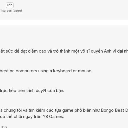
ullscreen (page)
ết sức để đạt điểm cao và trở thành một võ sĩ quyền Anh vĩ đại n
 best on computers using a keyboard or mouse.
̣c tiếp trên trình duyệt của bạn.
a chúng tôi và tìm kiếm các tựa game phổ biến như
Bongo Beat 
 có thể chơi ngay trên Y8 Games.
2016