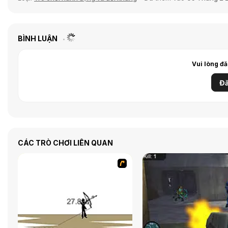
BÌNH LUẬN
Vui lòng đă
Đă
CÁC TRÒ CHƠI LIÊN QUAN