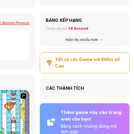
BẢNG XẾP HẠNG
n Boxing Physics
Cung cấp bởi
Y8 Account
Hiển thị nhiều hơn
Tất cả các Game với Điểm số
Cao
CÁC THÀNH TÍCH
Thêm game này vào trang
web của bạn!
Bằng cách nhúng dòng mã
đơn giản