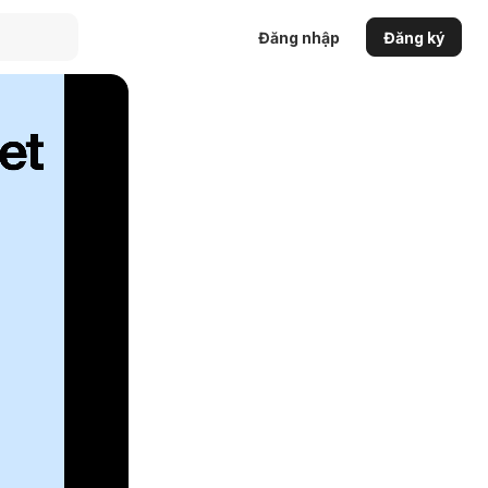
Đăng nhập
Đăng ký