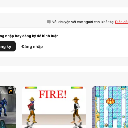
Nói chuyện với các người chơi khác tại
Diễn đà
ng nhập hay đăng ký để bình luận
ng ký
Đăng nhập