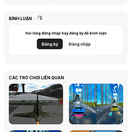
BÌNH LUẬN
Vui lòng đăng nhập hay đăng ký để bình luận
Đăng ký
Đăng nhập
CÁC TRÒ CHƠI LIÊN QUAN