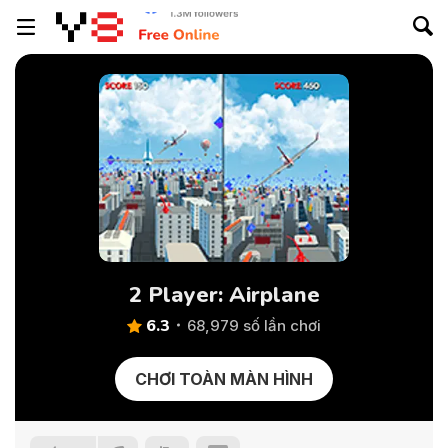
2 Player: Airplane
6.3
68,979 số lần chơi
CHƠI TOÀN MÀN HÌNH