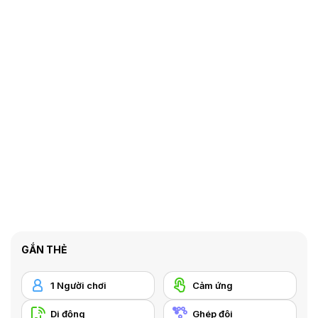
GẮN THẺ
1 Người chơi
Cảm ứng
Di động
Ghép đôi