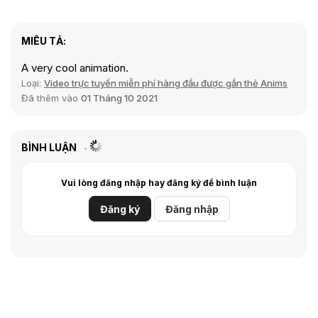
MIÊU TẢ:
A very cool animation.
Loại:
Video trực tuyến miễn phí hàng đầu được gắn thẻ Anims
Đã thêm vào
01 Tháng 10 2021
BÌNH LUẬN
Vui lòng đăng nhập hay đăng ký để bình luận
Đăng ký
Đăng nhập