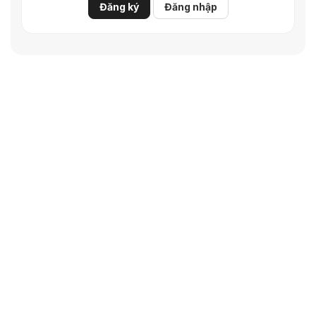
Đăng ký
Đăng nhập